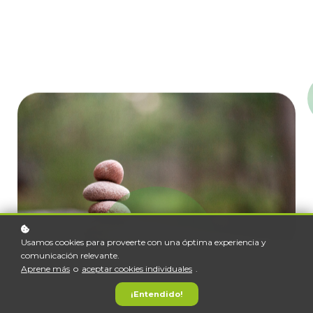
Usamos cookies para proveerte con una óptima experiencia y
comunicación relevante.
Aprene más
o
aceptar cookies individuales
.
¡Entendido!